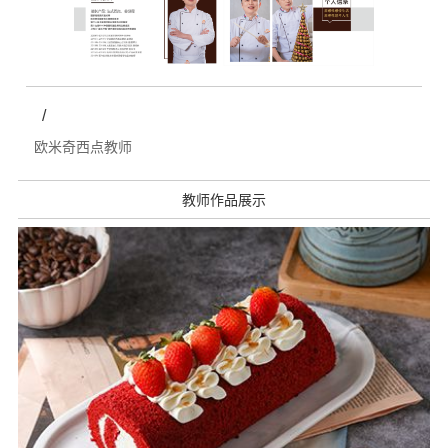
/
欧米奇西点教师
教师作品展示