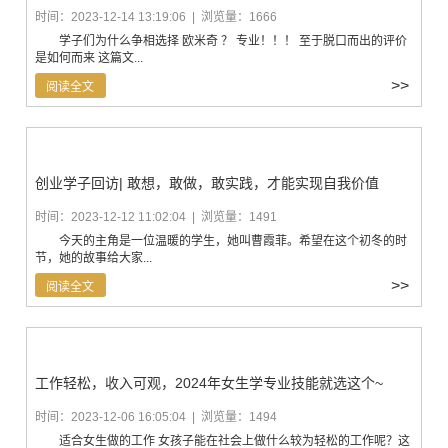
时间：2023-12-14 13:19:06 | 浏览量：1666
学子们为什么争相选择 欧米奇 ？ 专业！！！ 至于脱口而出的评价
是如何而来 这篇文...
>>
阅读全文
创业学子回访| 敢想，敢做，敢实践，才能实现自我价值
时间：2023-12-12 11:02:04 | 浏览量：1491
今天的主角是一位温暖的学生，她叫曹霞菲。希望在这个初冬的时
节，她的故事给大家...
>>
阅读全文
工作轻松，收入可观，2024年女生学专业技能就选这个~
时间：2023-12-06 16:05:04 | 浏览量：1494
适合女生做的工作 女孩子能在社会上做什么较为轻松的工作呢？这